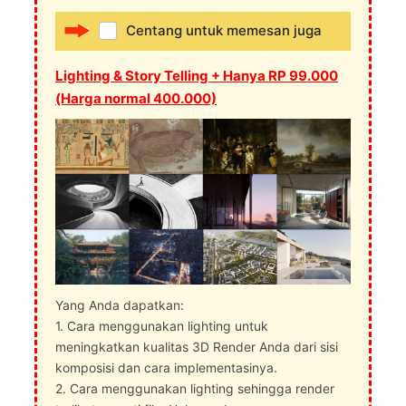
Centang untuk memesan juga
Lighting & Story Telling + Hanya RP 99.000
(Harga normal 400.000)
Yang Anda dapatkan:
1. Cara menggunakan lighting untuk
meningkatkan kualitas 3D Render Anda dari sisi
komposisi dan cara implementasinya.
2. Cara menggunakan lighting sehingga render