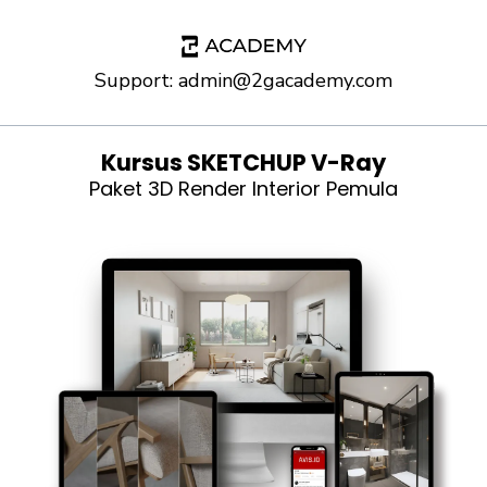
Support:
admin@2gacademy.com
Kursus SKETCHUP V-Ray
Paket 3D Render Interior Pemula