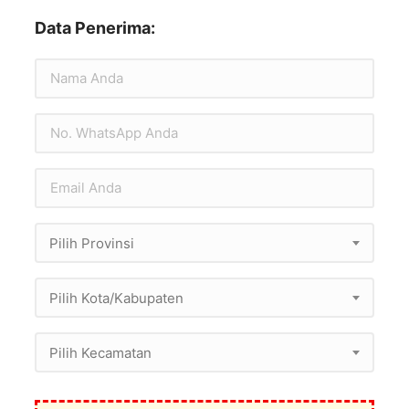
Data Penerima:
Pilih Provinsi
Pilih Kota/Kabupaten
Pilih Kecamatan