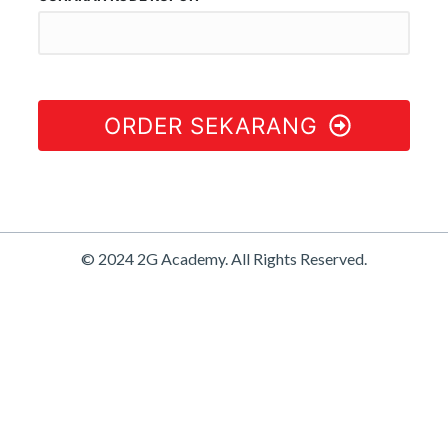
ORDER SEKARANG
© 2024 2G Academy. All Rights Reserved.