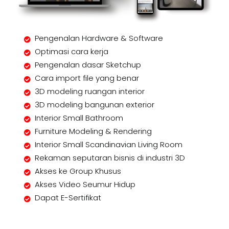
Pengenalan Hardware & Software
Optimasi cara kerja
Pengenalan dasar Sketchup
Cara import file yang benar
3D modeling ruangan interior
3D modeling bangunan exterior
Interior Small Bathroom
Furniture Modeling & Rendering
Interior Small Scandinavian Living Room
Rekaman seputaran bisnis di industri 3D
Akses ke Group Khusus
Akses Video Seumur Hidup
Dapat E-Sertifikat