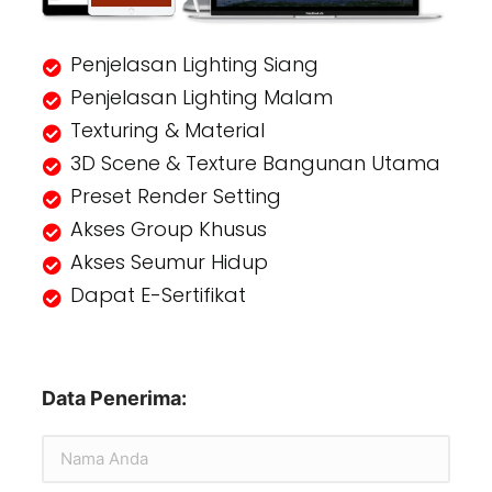
Penjelasan Lighting Siang
Penjelasan Lighting Malam
Texturing & Material
3D Scene & Texture Bangunan Utama
Preset Render Setting
Akses Group Khusus
Akses Seumur Hidup
Dapat E-Sertifikat
Data Penerima: