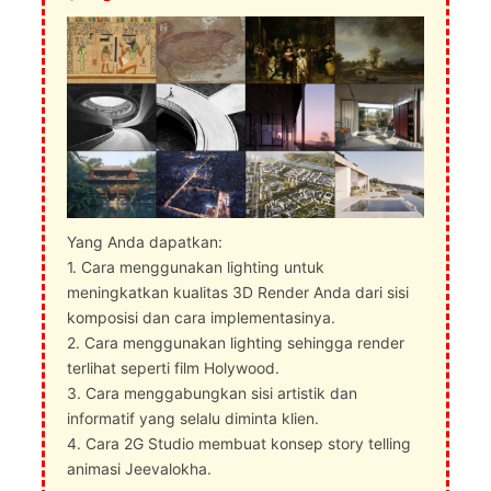
Yang Anda dapatkan:
1. Cara menggunakan lighting untuk
meningkatkan kualitas 3D Render Anda dari sisi
komposisi dan cara implementasinya.
2. Cara menggunakan lighting sehingga render
terlihat seperti film Holywood.
3. Cara menggabungkan sisi artistik dan
informatif yang selalu diminta klien.
4. Cara 2G Studio membuat konsep story telling
animasi Jeevalokha.