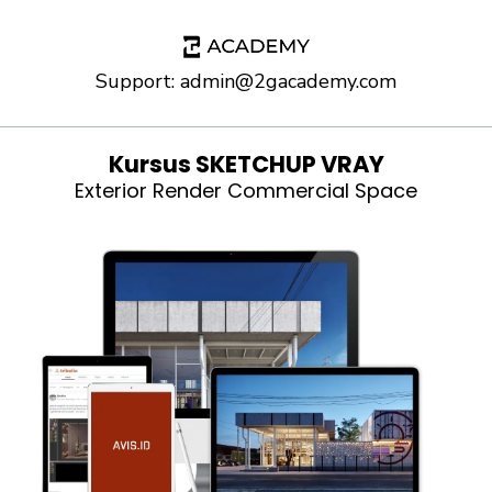
Support:
admin@2gacademy.com
Kursus SKETCHUP VRAY
Exterior Render Commercial Space